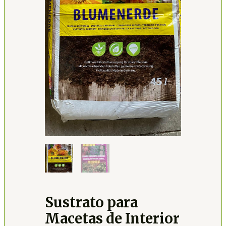
Sustrato para
Macetas de Interior