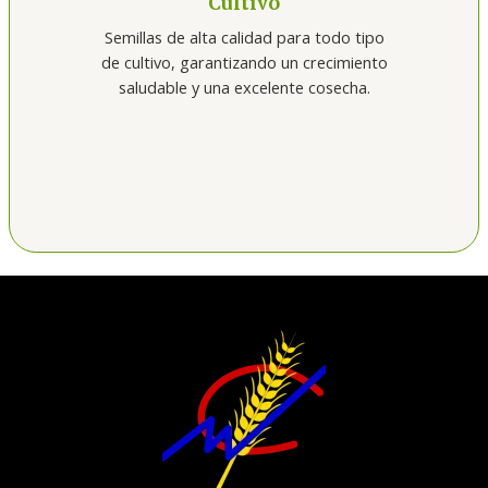
Cultivo
Semillas de alta calidad para todo tipo
de cultivo, garantizando un crecimiento
saludable y una excelente cosecha.