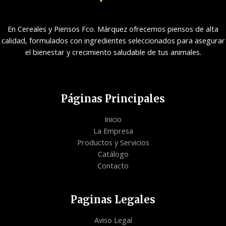
En Cereales y Piensos Fco. Márquez ofrecemos piensos de alta
calidad, formulados con ingredientes seleccionados para asegurar
el bienestar y crecimiento saludable de tus animales.
Páginas Principales
Inicio
La Empresa
Productos y Servicios
Catálogo
Contacto
Paginas Legales
Aviso Legal