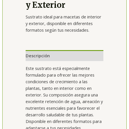
y Exterior
Sustrato ideal para macetas de interior
y exterior, disponible en diferentes
formatos según tus necesidades.
Descripción
Este sustrato está especialmente
formulado para ofrecer las mejores
condiciones de crecimiento a las
plantas, tanto en interior como en
exterior. Su composición asegura una
excelente retención de agua, aireación y
nutrientes esenciales para favorecer el
desarrollo saludable de tus plantas.
Disponible en diferentes formatos para
adaptarse a tus necesidades.