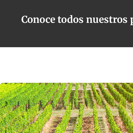
Conoce todos nuestros 