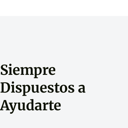
Siempre
Dispuestos a
Ayudarte