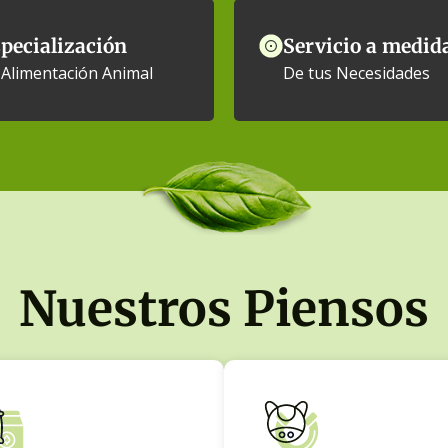
pecialización
Servicio a medid
 Alimentación Animal
De tus Necesidades
Nuestros Piensos