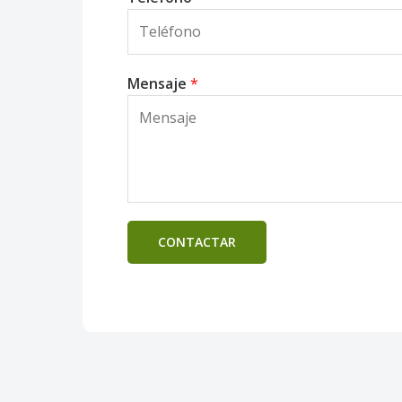
Mensaje
*
CONTACTAR