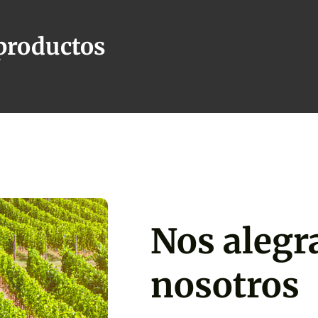
productos
Nos alegr
nosotros