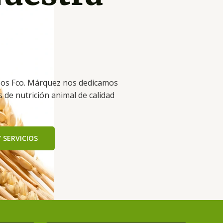
sos Fco. Márquez nos dedicamos
 de nutrición animal de calidad
 SERVICIOS