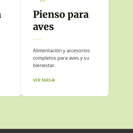
a
Pienso para
aves
Alimentación y accesorios
completos para aves y su
bienestar.
VER MÁS