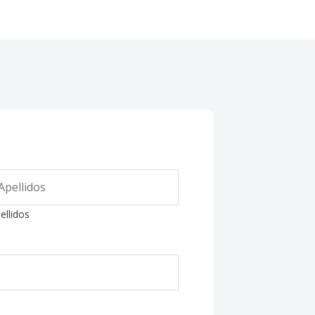
ellidos