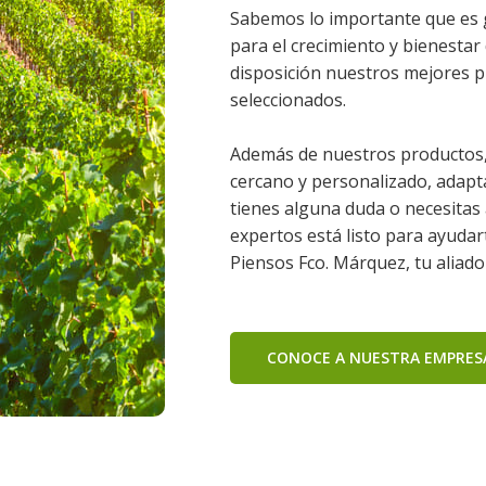
Sabemos lo importante que es 
para el crecimiento y bienesta
disposición nuestros mejores p
seleccionados.
Además de nuestros productos, 
cercano y personalizado, adapta
tienes alguna duda o necesitas
expertos está listo para ayudar
Piensos Fco. Márquez, tu aliado
CONOCE A NUESTRA EMPRES