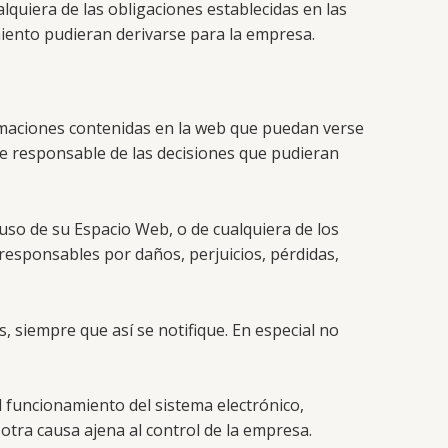
lquiera de las obligaciones establecidas en las
iento pudieran derivarse para la empresa.
formaciones contenidas en la web que puedan verse
ce responsable de las decisiones que pudieran
 uso de su Espacio Web, o de cualquiera de los
responsables por daños, perjuicios, pérdidas,
, siempre que así se notifique. En especial no
l funcionamiento del sistema electrónico,
 otra causa ajena al control de la empresa.