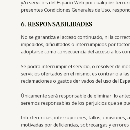
y/o servicios del Espacio Web por cualquier tercer
presentes Condiciones Generales de Uso, responde
6. RESPONSABILIDADES
No se garantiza el acceso continuado, ni la correc
impedidos, dificultados o interrumpidos por facto
adoptarse como consecuencia del acceso a los con
Se podrá interrumpir el servicio, o resolver de mo
servicios ofertados en el mismo, es contrario a l
reclamaciones o gastos derivados del uso del Esp
Únicamente será responsable de eliminar, lo antes 
seremos responsables de los perjuicios que se pudi
Interferencias, interrupciones, fallos, omisiones,
motivadas por deficiencias, sobrecargas y errores 