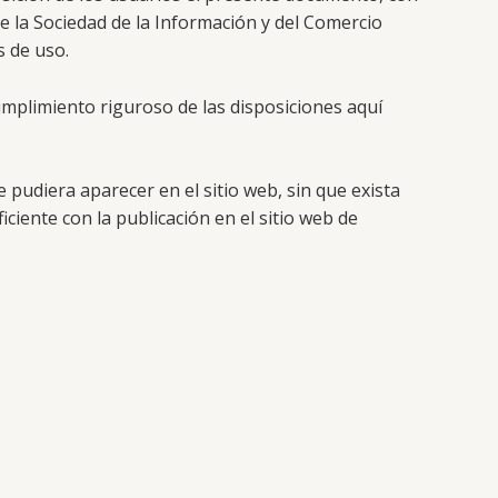
de la Sociedad de la Información y del Comercio
s de uso.
mplimiento riguroso de las disposiciones aquí
e pudiera aparecer en el sitio web, sin que exista
iente con la publicación en el sitio web de