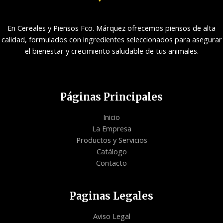
En Cereales y Piensos Fco. Márquez ofrecemos piensos de alta
calidad, formulados con ingredientes seleccionados para asegurar
el bienestar y crecimiento saludable de tus animales.
Páginas Principales
Inicio
La Empresa
Productos y Servicios
Catálogo
Contacto
Paginas Legales
Aviso Legal