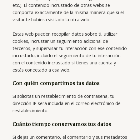
etc.). El contenido incrustado de otras webs se
comporta exactamente de la misma manera que si el
visitante hubiera visitado la otra web.
Estas web pueden recopilar datos sobre ti, utilizar
cookies, incrustar un seguimiento adicional de
terceros, y supervisar tu interacción con ese contenido
incrustado, incluido el seguimiento de tu interacción
con el contenido incrustado si tienes una cuenta y
estás conectado a esa web.
Con quién compartimos tus datos
Si solicitas un restablecimiento de contraseña, tu
dirección IP será incluida en el correo electrónico de
restablecimiento.
Cuánto tiempo conservamos tus datos
Si dejas un comentario, el comentario y sus metadatos