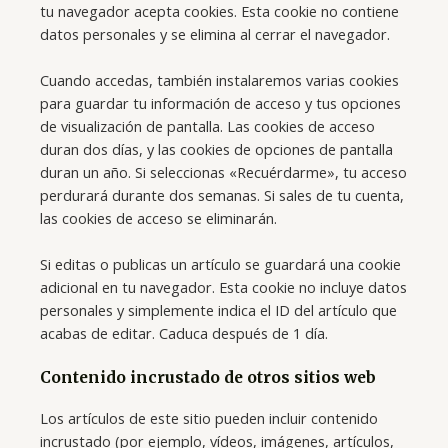
tu navegador acepta cookies. Esta cookie no contiene
datos personales y se elimina al cerrar el navegador.
Cuando accedas, también instalaremos varias cookies
para guardar tu información de acceso y tus opciones
de visualización de pantalla. Las cookies de acceso
duran dos días, y las cookies de opciones de pantalla
duran un año. Si seleccionas «Recuérdarme», tu acceso
perdurará durante dos semanas. Si sales de tu cuenta,
las cookies de acceso se eliminarán.
Si editas o publicas un artículo se guardará una cookie
adicional en tu navegador. Esta cookie no incluye datos
personales y simplemente indica el ID del artículo que
acabas de editar. Caduca después de 1 día.
Contenido incrustado de otros sitios web
Los artículos de este sitio pueden incluir contenido
incrustado (por ejemplo, vídeos, imágenes, artículos,