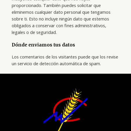
proporcionado. También puedes solicitar que
eliminemos cualquier dato personal que tengamos
sobre ti. Esto no incluye ningún dato que estemos
obligados a conservar con fines administrativos,
legales o de seguridad.
Dónde enviamos tus datos
Los comentarios de los visitantes puede que los revise
un servicio de detección automática de spam.