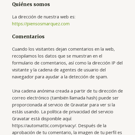
Quiénes somos
La dirección de nuestra web es:
https://piensosmarquez.com
Comentarios
Cuando los visitantes dejan comentarios en la web,
recopilamos los datos que se muestran en el
formulario de comentarios, así como la dirección IP del
visitante y la cadena de agentes de usuario del
navegador para ayudar a la detección de spam.
Una cadena anónima creada a partir de tu dirección de
correo electrónico (también llamada hash) puede ser
proporcionada al servicio de Gravatar para ver si la
estás usando. La política de privacidad del servicio
Gravatar está disponible aquí:
https://automattic.com/privacy/. Después de la
aprobación de tu comentario, la imagen de tu perfil es