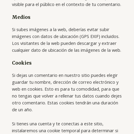
visible para el público en el contexto de tu comentario.
Medios
Si subes imágenes a la web, deberías evitar subir
imágenes con datos de ubicación (GPS EXIF) incluidos.
Los visitantes de la web pueden descargar y extraer
cualquier dato de ubicación de las imágenes de la web.
Cookies
Si dejas un comentario en nuestro sitio puedes elegir
guardar tu nombre, dirección de correo electrónico y
web en cookies. Esto es para tu comodidad, para que
no tengas que volver a rellenar tus datos cuando dejes
otro comentario. Estas cookies tendrán una duración
de un año.
Si tienes una cuenta y te conectas a este sitio,
instalaremos una cookie temporal para determinar si