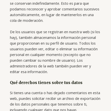
se conservan indefinidamente. Esto es para que
podamos reconocer y aprobar comentarios sucesivos
automáticamente, en lugar de mantenerlos en una
cola de moderación.
De los usuarios que se registran en nuestra web (si los
hay), también almacenamos la información personal
que proporcionan en su perfil de usuario. Todos los
usuarios pueden ver, editar o eliminar su información
personal en cualquier momento (excepto que no
pueden cambiar su nombre de usuario). Los
administradores de la web también pueden ver y
editar esa información.
Qué derechos tienes sobre tus datos
Si tienes una cuenta o has dejado comentarios en esta
web, puedes solicitar recibir un archivo de exportación
de los datos personales que tenemos sobre ti,
incluyendo cualquier dato que nos hayas