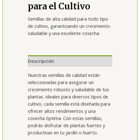
para el Cultivo
Semillas de alta calidad para todo tipo
de cultivo, garantizando un crecimiento
saludable y una excelente cosecha.
Descripción
Nuestras semillas de calidad están
seleccionadas para asegurar un
crecimiento robusto y saludable de tus
plantas. Ideales para diversos tipos de
cultivo, cada semilla está diseñada para
ofrecer altos rendimientos y una
cosecha óptima. Con estas semillas,
podrás disfrutar de plantas fuertes y
productivas en tu jardín o huerto.