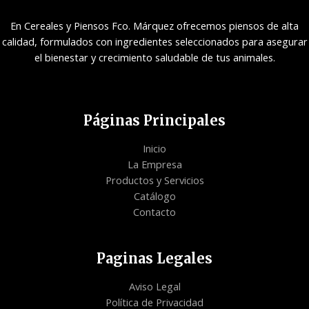
En Cereales y Piensos Fco. Márquez ofrecemos piensos de alta
calidad, formulados con ingredientes seleccionados para asegurar
el bienestar y crecimiento saludable de tus animales.
Páginas Principales
Inicio
La Empresa
Productos y Servicios
Catálogo
Contacto
Paginas Legales
Aviso Legal
Política de Privacidad