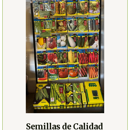
Semillas de Calidad