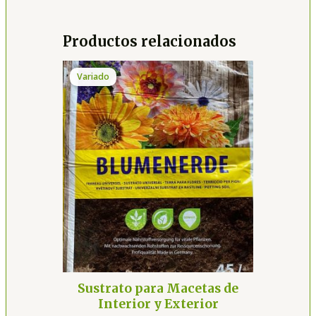
Productos relacionados
Variado
Sustrato para Macetas de
Interior y Exterior