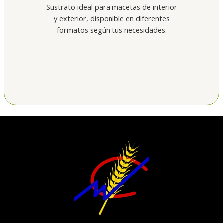
Sustrato ideal para macetas de interior
y exterior, disponible en diferentes
formatos según tus necesidades.