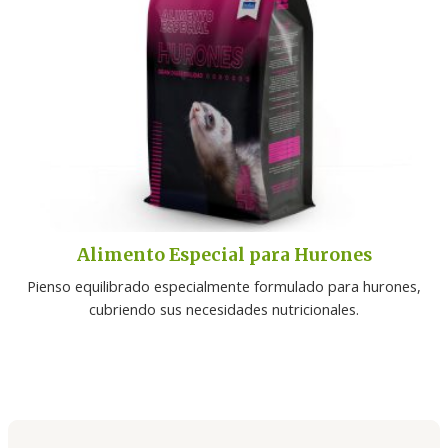
Alimento Especial para Hurones
Pienso equilibrado especialmente formulado para hurones,
cubriendo sus necesidades nutricionales.