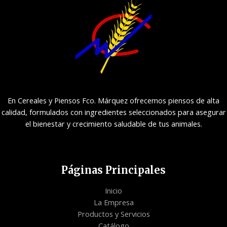
En Cereales y Piensos Fco. Márquez ofrecemos piensos de alta
calidad, formulados con ingredientes seleccionados para asegurar
el bienestar y crecimiento saludable de tus animales.
Páginas Principales
Inicio
La Empresa
Productos y Servicios
Catálogo