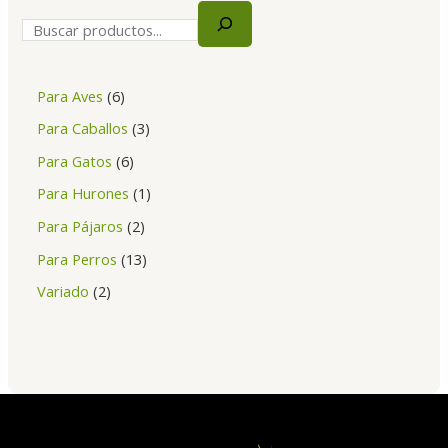
Para Aves
6
Para Caballos
3
Para Gatos
6
Para Hurones
1
Para Pájaros
2
Para Perros
13
Variado
2