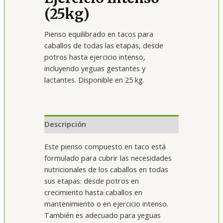
(25kg)
Pienso equilibrado en tacos para
caballos de todas las etapas, desde
potros hasta ejercicio intenso,
incluyendo yeguas gestantes y
lactantes. Disponible en 25 kg.
Descripción
Este pienso compuesto en taco está
formulado para cubrir las necesidades
nutricionales de los caballos en todas
sus etapas: desde potros en
crecimiento hasta caballos en
mantenimiento o en ejercicio intenso.
También es adecuado para yeguas