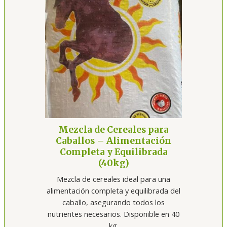
Mezcla de Cereales para
Caballos – Alimentación
Completa y Equilibrada
(40kg)
Mezcla de cereales ideal para una
alimentación completa y equilibrada del
caballo, asegurando todos los
nutrientes necesarios. Disponible en 40
kg.