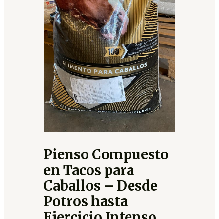
Pienso Compuesto
en Tacos para
Caballos – Desde
Potros hasta
Ejercicio Intenso