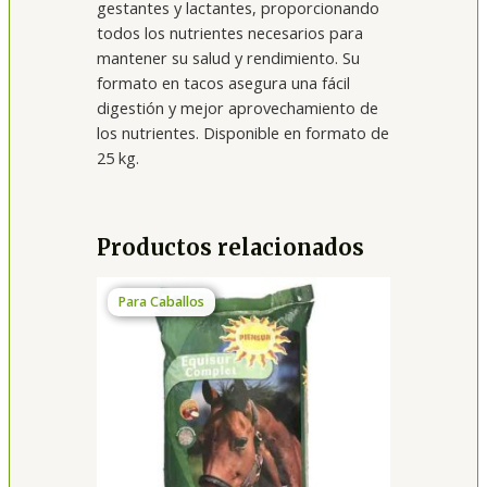
gestantes y lactantes, proporcionando
todos los nutrientes necesarios para
mantener su salud y rendimiento. Su
formato en tacos asegura una fácil
digestión y mejor aprovechamiento de
los nutrientes. Disponible en formato de
25 kg.
Productos relacionados
Para Caballos