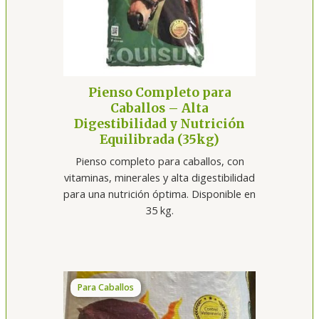
Pienso Completo para
Caballos – Alta
Digestibilidad y Nutrición
Equilibrada (35kg)
Pienso completo para caballos, con
vitaminas, minerales y alta digestibilidad
para una nutrición óptima. Disponible en
35 kg.
Para Caballos