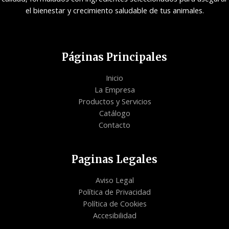
el bienestar y crecimiento saludable de tus animales.
Páginas Principales
Inicio
La Empresa
Productos y Servicios
Catálogo
Contacto
Paginas Legales
Aviso Legal
Política de Privacidad
Política de Cookies
Accesibilidad